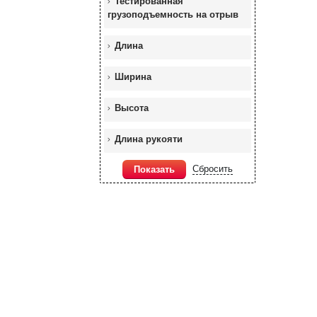
Тестированная
грузоподъемность на отрыв
Длина
Ширина
Высота
Длина рукояти
Сбросить
Показать