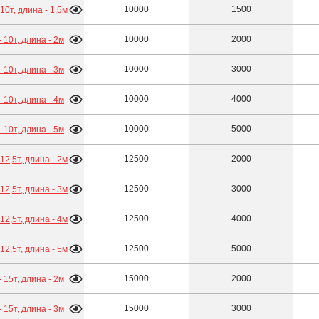
10000
1500
- 10т, длина - 1,5м
10000
2000
 - 10т, длина - 2м
10000
3000
 - 10т, длина - 3м
10000
4000
 - 10т, длина - 4м
10000
5000
 - 10т, длина - 5м
12500
2000
- 12,5т, длина - 2м
12500
3000
- 12,5т, длина - 3м
12500
4000
- 12,5т, длина - 4м
12500
5000
- 12,5т, длина - 5м
15000
2000
 - 15т, длина - 2м
15000
3000
 - 15т, длина - 3м