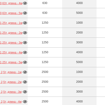
630
4000
- 0,63т, длина - 4м
630
5000
- 0,63т, длина - 5м
1250
1000
- 1,25т, длина - 1м
1250
2000
- 1,25т, длина - 2м
1250
3000
- 1,25т, длина - 3м
1250
4000
- 1,25т, длина - 4м
1250
5000
- 1,25т, длина - 5м
2500
1000
- 2,5т, длина - 1м
2500
2000
- 2,5т, длина - 2м
2500
3000
- 2,5т, длина - 3м
2500
4000
- 2,5т, длина - 4м