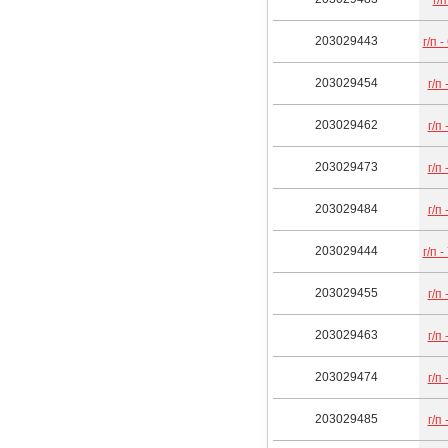
203029443
г/п -
203029454
г/п 
203029462
г/п 
203029473
г/п 
203029484
г/п 
203029444
г/п -
203029455
г/п 
203029463
г/п 
203029474
г/п 
203029485
г/п 