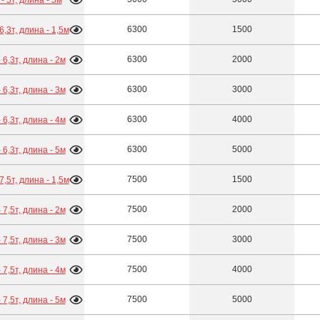
6300
1500
 6,3т, длина - 1,5м
6300
2000
- 6,3т, длина - 2м
6300
3000
- 6,3т, длина - 3м
6300
4000
- 6,3т, длина - 4м
6300
5000
- 6,3т, длина - 5м
7500
1500
 7,5т, длина - 1,5м
7500
2000
- 7,5т, длина - 2м
7500
3000
- 7,5т, длина - 3м
7500
4000
- 7,5т, длина - 4м
7500
5000
- 7,5т, длина - 5м