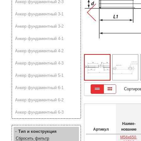
Анкер фундаментный 2-3
Анкер фундаментный 3-1
Анкер фундаментный 3-2
Анкер фундаментный 4-1
Анкер фундаментный 4-2
Анкер фундаментный 4-3
Анкер фундаментный 5-1
Анкер фундаментный 6-1
Сортиро
Анкер фундаментный 6-2
Анкер фундаментный 6-3
Наиме­
Артикул
нование
Тип и конструкция
М56х650,
Сбросить фильтр