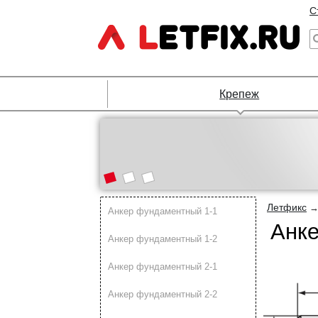
С
Крепеж
Летфикс
Анкер фундаментный 1-1
Анке
Анкер фундаментный 1-2
Анкер фундаментный 2-1
Анкер фундаментный 2-2