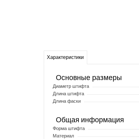
Характеристики
Основные размеры
Диаметр штифта
Длина штифта
Длина фаски
Общая информация
Форма штифта
Материал