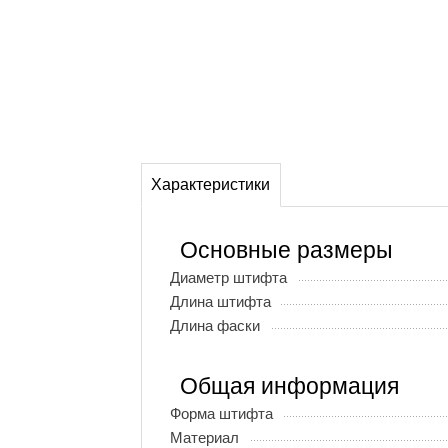
Характеристики
Основные размеры
Диаметр штифта
Длина штифта
Длина фаски
Общая информация
Форма штифта
Материал