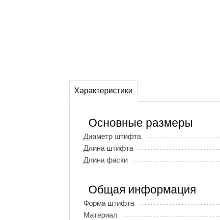
Характеристики
Основные размеры
Диаметр штифта
Длина штифта
Длина фаски
Общая информация
Форма штифта
Материал