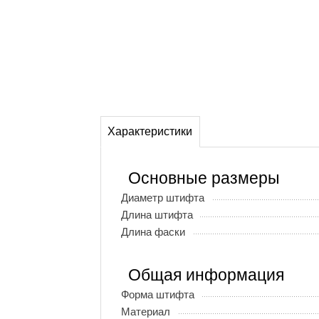
Характеристики
Основные размеры
Диаметр штифта
Длина штифта
Длина фаски
Общая информация
Форма штифта
Материал