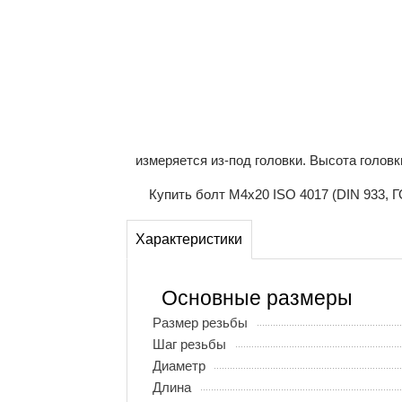
измеряется из-под головки. Высота голов
Купить болт М4х20 ISO 4017 (DIN 933, Г
Характеристики
Основные размеры
Размер резьбы
Шаг резьбы
Диаметр
Длина