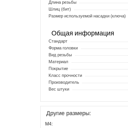
Длина резьбы
Шлиц (бит)
Размер используемой насадки (ключа)
Общая информация
Стандарт
Форма головки
Вид резьбы
Материал
Покрытие
Класс прочности
Производитель
Вес штуки
Другие размеры:
М4: