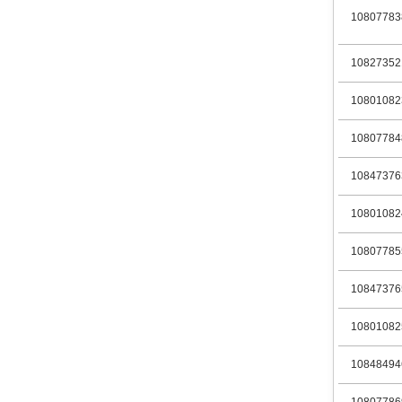
10807783
10827352
10801082
10807784
10847376
10801082
10807785
10847376
10801082
10848494