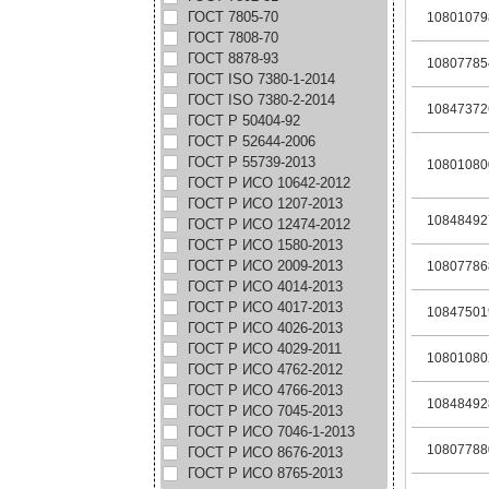
ГОСТ 7805-70
10801079
ГОСТ 7808-70
ГОСТ 8878-93
10807785
ГОСТ ISO 7380-1-2014
ГОСТ ISO 7380-2-2014
10847372
ГОСТ Р 50404-92
ГОСТ Р 52644-2006
ГОСТ Р 55739-2013
10801080
ГОСТ Р ИСО 10642-2012
ГОСТ Р ИСО 1207-2013
10848492
ГОСТ Р ИСО 12474-2012
ГОСТ Р ИСО 1580-2013
ГОСТ Р ИСО 2009-2013
10807786
ГОСТ Р ИСО 4014-2013
ГОСТ Р ИСО 4017-2013
10847501
ГОСТ Р ИСО 4026-2013
ГОСТ Р ИСО 4029-2011
10801080
ГОСТ Р ИСО 4762-2012
ГОСТ Р ИСО 4766-2013
10848492
ГОСТ Р ИСО 7045-2013
ГОСТ Р ИСО 7046-1-2013
10807788
ГОСТ Р ИСО 8676-2013
ГОСТ Р ИСО 8765-2013