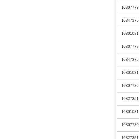
10807779
10847375
10801081
10807779
10847375
10801081
10807780
10827351
10801081
10807780
10827351