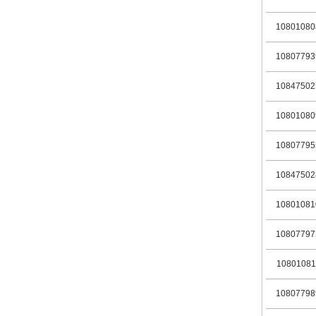
10801080
10807793
10847502
10801080
10807795
10847502
10801081
10807797
10801081
10807798