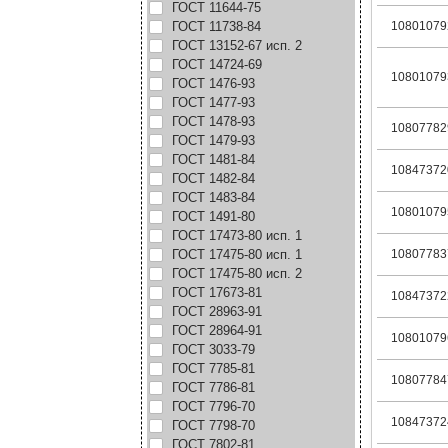
ГОСТ 11644-75
ГОСТ 11738-84
10801079
ГОСТ 13152-67 исп. 2
ГОСТ 14724-69
10801079
ГОСТ 1476-93
ГОСТ 1477-93
ГОСТ 1478-93
10807782
ГОСТ 1479-93
ГОСТ 1481-84
10847372
ГОСТ 1482-84
ГОСТ 1483-84
10801079
ГОСТ 1491-80
ГОСТ 17473-80 исп. 1
ГОСТ 17475-80 исп. 1
10807783
ГОСТ 17475-80 исп. 2
ГОСТ 17673-81
10847372
ГОСТ 28963-91
ГОСТ 28964-91
10801079
ГОСТ 3033-79
ГОСТ 7785-81
10807784
ГОСТ 7786-81
ГОСТ 7796-70
10847372
ГОСТ 7798-70
ГОСТ 7802-81