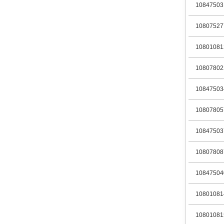
10847503
10807527
10801081
10807802
10847503
10807805
10847503
10807808
10847504
10801081
10801081