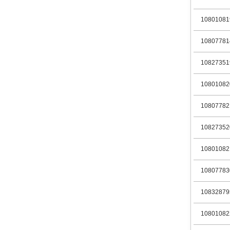
10801081
10807781
10827351
10801082
10807782
10827352
10801082
10807783
10832879
10801082