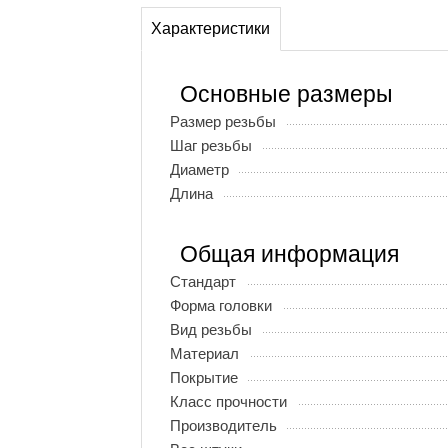
Характеристики
Основные размеры
Размер резьбы
Шаг резьбы
Диаметр
Длина
Общая информация
Стандарт
Форма головки
Вид резьбы
Материал
Покрытие
Класс прочности
Производитель