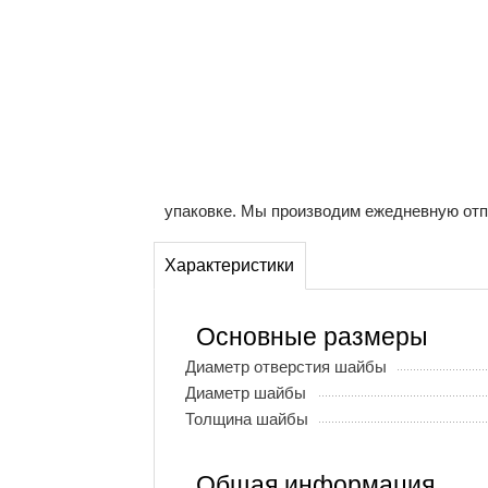
упаковке. Мы производим ежедневную отп
Характеристики
Основные размеры
Диаметр отверстия шайбы
Диаметр шайбы
Толщина шайбы
Общая информация