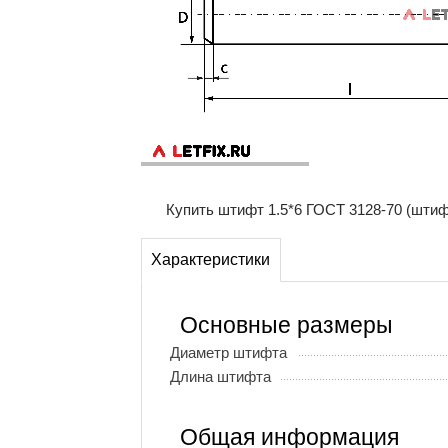
Купить штифт 1.5*6 ГОСТ 3128-70 (штиф
Характеристики
Основные размеры
Диаметр штифта
Длина штифта
Общая информация