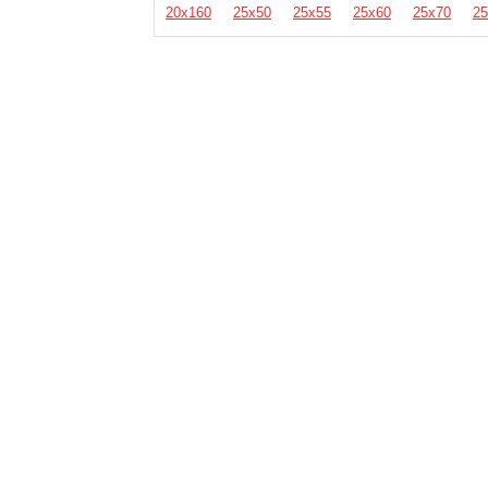
20х160
25х50
25х55
25х60
25х70
25