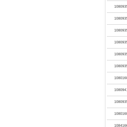
108093
108093
108093
108093
108093
108093
108016
108094
108093
108016
108416