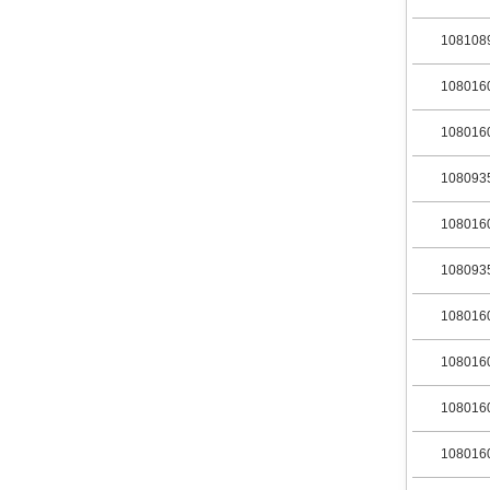
108108
108016
108016
108093
108016
108093
108016
108016
108016
108016