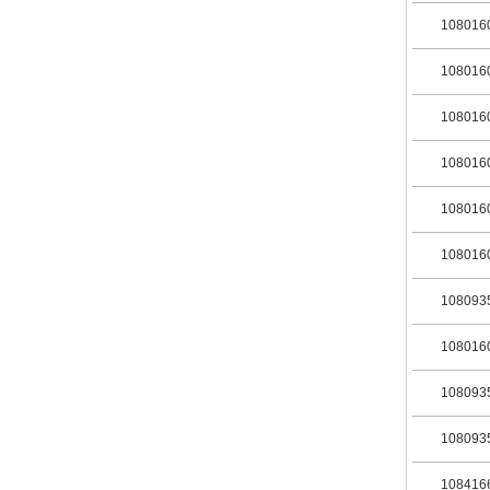
108016
108016
108016
108016
108016
108016
108093
108016
108093
108093
108416