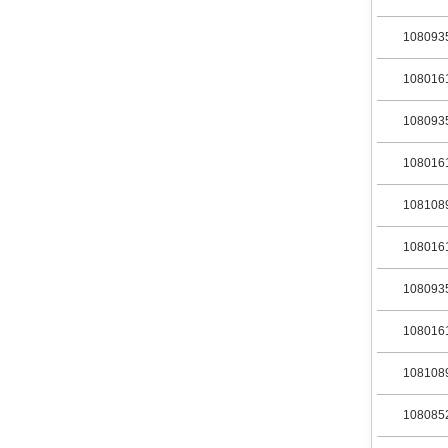
108093
108016
108093
108016
108108
108016
108093
108016
108108
108085