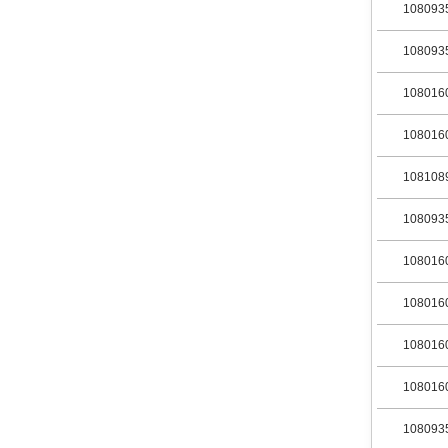
108093
108093
108016
108016
108108
108093
108016
108016
108016
108016
108093