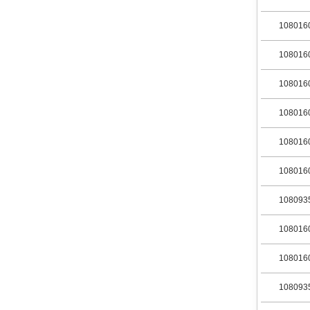
108016
108016
108016
108016
108016
108016
108093
108016
108016
108093