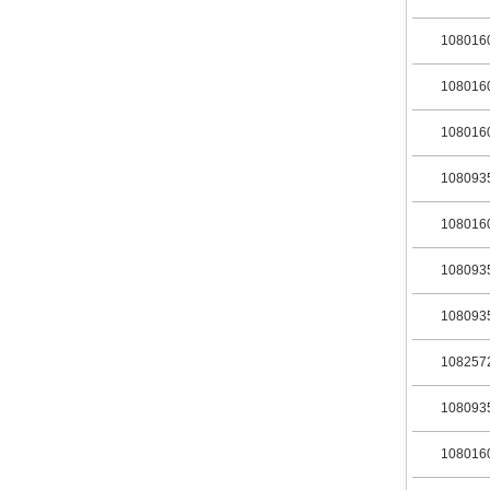
108016
108016
108016
108093
108016
108093
108093
108257
108093
108016