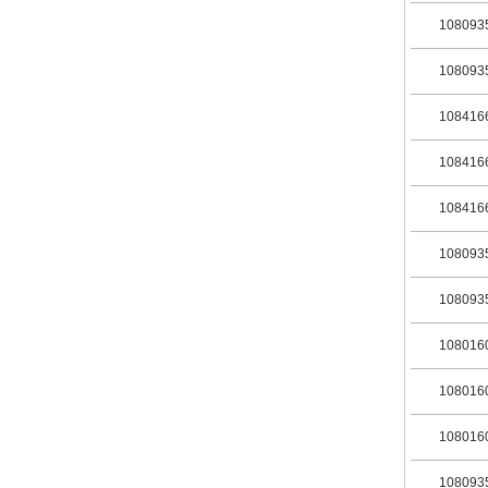
108093
108093
108416
108416
108416
108093
108093
108016
108016
108016
108093