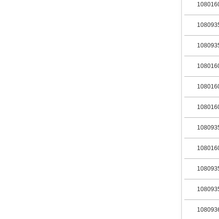
108016
108093
108093
108016
108016
108016
108093
108016
108093
108093
108093