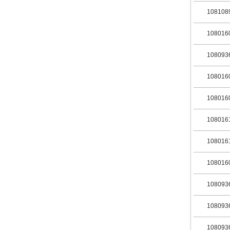
108108
108016
108093
108016
108016
108016
108016
108016
108093
108093
108093