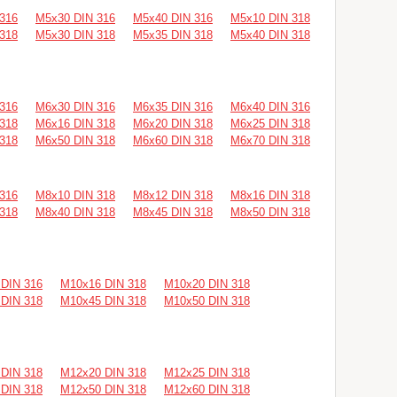
316
М5х30 DIN 316
М5х40 DIN 316
М5х10 DIN 318
318
М5х30 DIN 318
М5х35 DIN 318
М5х40 DIN 318
316
М6х30 DIN 316
М6х35 DIN 316
М6х40 DIN 316
318
М6х16 DIN 318
М6х20 DIN 318
М6х25 DIN 318
318
М6х50 DIN 318
М6х60 DIN 318
М6х70 DIN 318
316
М8х10 DIN 318
М8х12 DIN 318
М8х16 DIN 318
318
М8х40 DIN 318
М8х45 DIN 318
М8х50 DIN 318
DIN 316
М10х16 DIN 318
М10х20 DIN 318
DIN 318
М10х45 DIN 318
М10х50 DIN 318
DIN 318
М12х20 DIN 318
М12х25 DIN 318
DIN 318
М12х50 DIN 318
М12х60 DIN 318