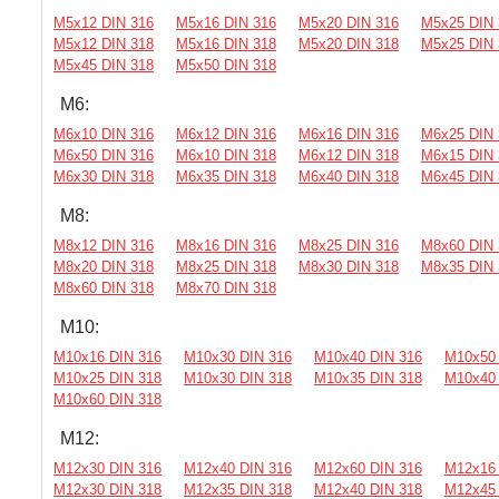
М5х12 DIN 316
М5х16 DIN 316
М5х20 DIN 316
М5х25 DIN 
М5х12 DIN 318
М5х16 DIN 318
М5х20 DIN 318
М5х25 DIN 
М5х45 DIN 318
М5х50 DIN 318
М6:
М6х10 DIN 316
М6х12 DIN 316
М6х16 DIN 316
М6х25 DIN 
М6х50 DIN 316
М6х10 DIN 318
М6х12 DIN 318
М6х15 DIN 
М6х30 DIN 318
М6х35 DIN 318
М6х40 DIN 318
М6х45 DIN 
М8:
М8х12 DIN 316
М8х16 DIN 316
М8х25 DIN 316
М8х60 DIN 
М8х20 DIN 318
М8х25 DIN 318
М8х30 DIN 318
М8х35 DIN 
М8х60 DIN 318
М8х70 DIN 318
М10:
М10х16 DIN 316
М10х30 DIN 316
М10х40 DIN 316
М10х50 
М10х25 DIN 318
М10х30 DIN 318
М10х35 DIN 318
М10х40 
М10х60 DIN 318
М12:
М12х30 DIN 316
М12х40 DIN 316
М12х60 DIN 316
М12х16 
М12х30 DIN 318
М12х35 DIN 318
М12х40 DIN 318
М12х45 