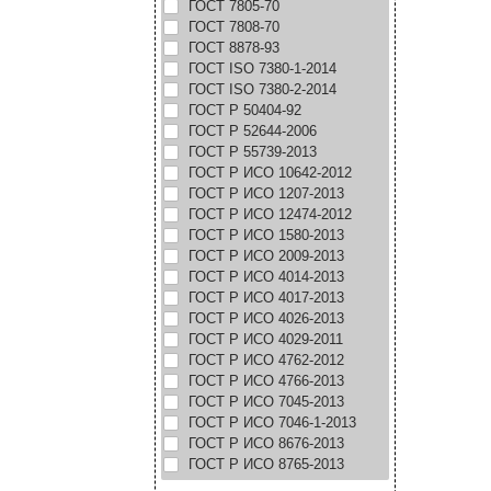
ГОСТ 7805-70
ГОСТ 7808-70
ГОСТ 8878-93
ГОСТ ISO 7380-1-2014
ГОСТ ISO 7380-2-2014
ГОСТ Р 50404-92
ГОСТ Р 52644-2006
ГОСТ Р 55739-2013
ГОСТ Р ИСО 10642-2012
ГОСТ Р ИСО 1207-2013
ГОСТ Р ИСО 12474-2012
ГОСТ Р ИСО 1580-2013
ГОСТ Р ИСО 2009-2013
ГОСТ Р ИСО 4014-2013
ГОСТ Р ИСО 4017-2013
ГОСТ Р ИСО 4026-2013
ГОСТ Р ИСО 4029-2011
ГОСТ Р ИСО 4762-2012
ГОСТ Р ИСО 4766-2013
ГОСТ Р ИСО 7045-2013
ГОСТ Р ИСО 7046-1-2013
ГОСТ Р ИСО 8676-2013
ГОСТ Р ИСО 8765-2013