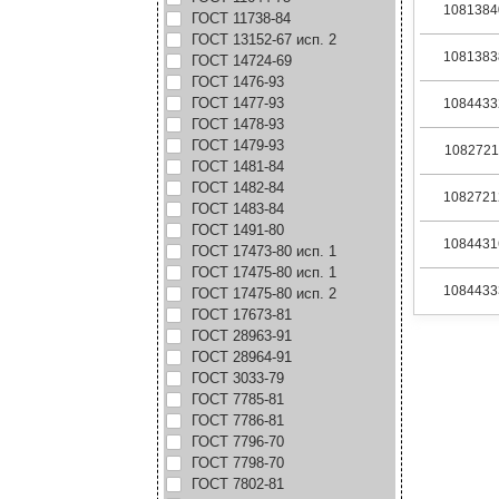
1081384
ГОСТ 11738-84
ГОСТ 13152-67 исп. 2
1081383
ГОСТ 14724-69
ГОСТ 1476-93
ГОСТ 1477-93
1084433
ГОСТ 1478-93
ГОСТ 1479-93
1082721
ГОСТ 1481-84
ГОСТ 1482-84
1082721
ГОСТ 1483-84
ГОСТ 1491-80
1084431
ГОСТ 17473-80 исп. 1
ГОСТ 17475-80 исп. 1
1084433
ГОСТ 17475-80 исп. 2
ГОСТ 17673-81
ГОСТ 28963-91
ГОСТ 28964-91
ГОСТ 3033-79
ГОСТ 7785-81
ГОСТ 7786-81
ГОСТ 7796-70
ГОСТ 7798-70
ГОСТ 7802-81