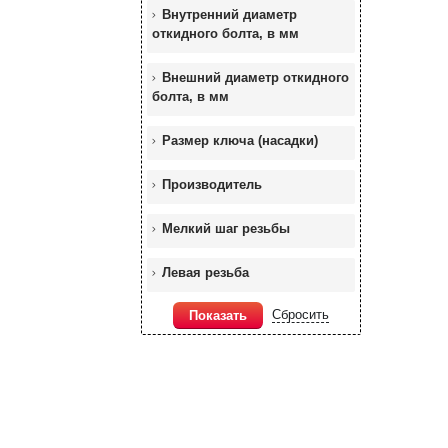
Внутренний диаметр
откидного болта, в мм
Внешний диаметр откидного
болта, в мм
Размер ключа (насадки)
Производитель
Мелкий шаг резьбы
Левая резьба
Сбросить
Показать