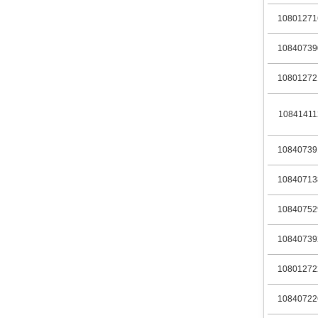
10801271
10840739
10801272
10841411
10840739
10840713
10840752
10840739
10801272
10840722