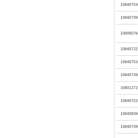
10840753
10840739
10806076
10840722
10840753
10840739
10801272
10840722
10840836
10840739