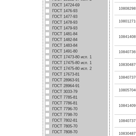
ГОСТ 14724-69
10808298
ГОСТ 1476-93
ГОСТ 1477-93
10801271
ГОСТ 1478-93
ГОСТ 1479-93
ГОСТ 1481-84
10841408
ГОСТ 1482-84
ГОСТ 1483-84
ГОСТ 1491-80
10840736
ГОСТ 17473-80 исп. 1
ГОСТ 17475-80 исп. 1
10830487
ГОСТ 17475-80 исп. 2
ГОСТ 17673-81
10840737
ГОСТ 28963-91
ГОСТ 28964-91
10805704
ГОСТ 3033-79
ГОСТ 7785-81
ГОСТ 7786-81
10841409
ГОСТ 7796-70
ГОСТ 7798-70
ГОСТ 7802-81
10840737
ГОСТ 7805-70
ГОСТ 7808-70
10830487