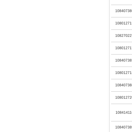
10840738
10801271
10827022
10801271
10840738
10801271
10840738
10801272
10841411
10840738