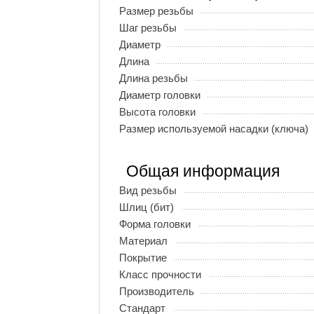
Размер резьбы
Шаг резьбы
Диаметр
Длина
Длина резьбы
Диаметр головки
Высота головки
Размер используемой насадки (ключа)
Общая информация
Вид резьбы
Шлиц (бит)
Форма головки
Материал
Покрытие
Класс прочности
Производитель
Стандарт