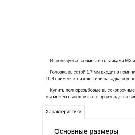
Используется совместно с гайками М3 и
Головка высотой 1.7 мм входит в номин
10.9 применяется ключ или насадка под в
Купить полнорезьбовые высокопрочные в
мы можем выполнить его производство вин
Характеристики
Основные размеры