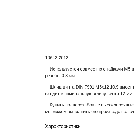
10642-2012.
Используется совместно с гайками М5 и
резьбы 0.8 мм.
Шлиц винта DIN 7991 М5х12 10.9 имеет 
входит в номинальную длину винта 12 мм и
Купить полнорезьбовые высокопрочные в
мы можем выполнить его производство вин
Характеристики