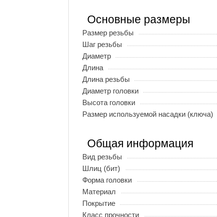
Основные размеры
Размер резьбы
Шаг резьбы
Диаметр
Длина
Длина резьбы
Диаметр головки
Высота головки
Размер используемой насадки (ключа)
Общая информация
Вид резьбы
Шлиц (бит)
Форма головки
Материал
Покрытие
Класс прочности