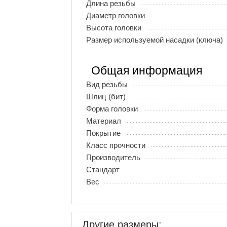
Длина резьбы
Диаметр головки
Высота головки
Размер используемой насадки (ключа)
Общая информация
Вид резьбы
Шлиц (бит)
Форма головки
Материал
Покрытие
Класс прочности
Производитель
Стандарт
Вес
Другие размеры: