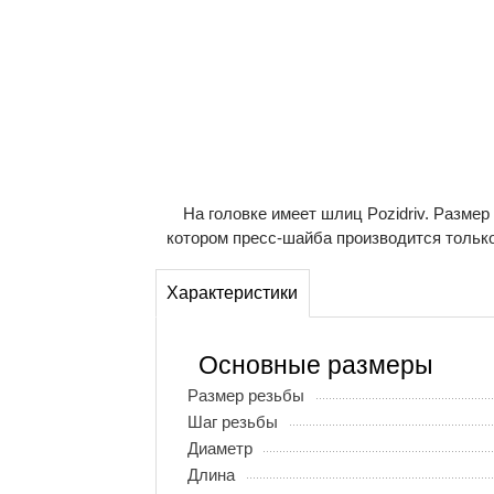
На головке имеет шлиц Pozidriv. Разме
котором пресс-шайба производится тольк
Характеристики
Основные размеры
Размер резьбы
Шаг резьбы
Диаметр
Длина