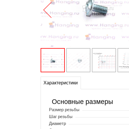
Характеристики
Основные размеры
Размер резьбы
Шаг резьбы
Диаметр