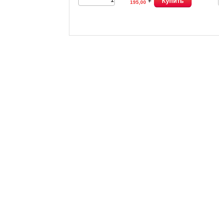
Купить
195,00