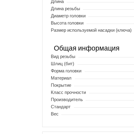
Длина
Длина резьбы
Диаметр головки
Высота головки
Размер используемой насадки (ключа)
Общая информация
Вид резьбы
Шлиц (бит)
Форма головки
Материал
Покрытие
Класс прочности
Производитель
Стандарт
Вес