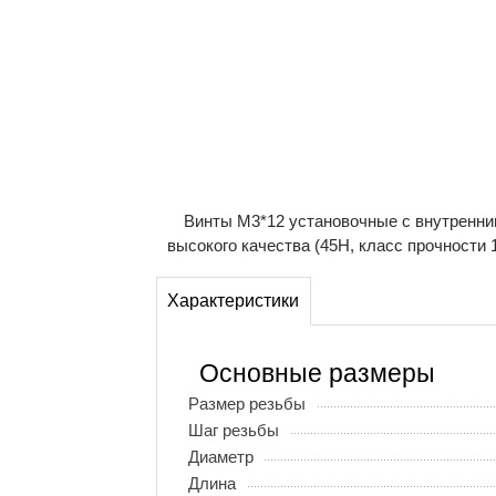
Винты М3*12 установочные с внутренни
высокого качества (45H, класс прочности 1
Характеристики
Основные размеры
Размер резьбы
Шаг резьбы
Диаметр
Длина