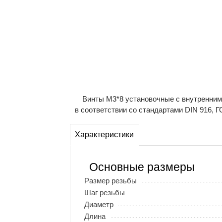
Винты М3*8 установочные с внутренним 
в соответствии со стандартами DIN 916, Г
Характеристики
Основные размеры
Размер резьбы
Шаг резьбы
Диаметр
Длина