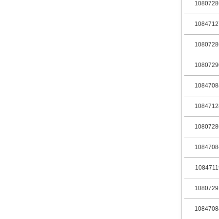
1080728
1084712
1080728
1080729
1084708
1084712
1080728
1084708
1084711
1080729
1084708