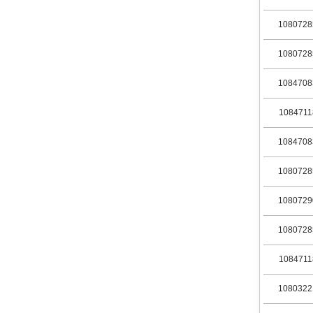
1080728
1080728
1084708
1084711
1084708
1080728
1080729
1080728
1084711
1080322