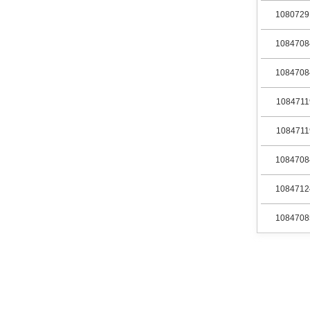
1080729
1084708
1084708
1084711
1084711
1084708
1084712
1084708