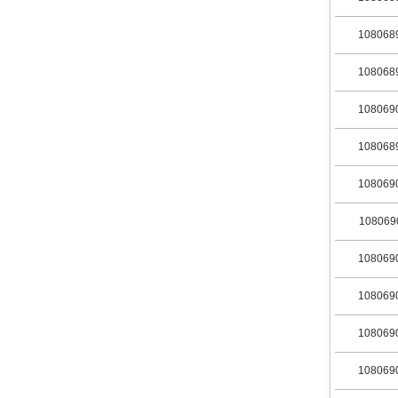
108068
108068
108069
108068
108069
108069
108069
108069
108069
108069