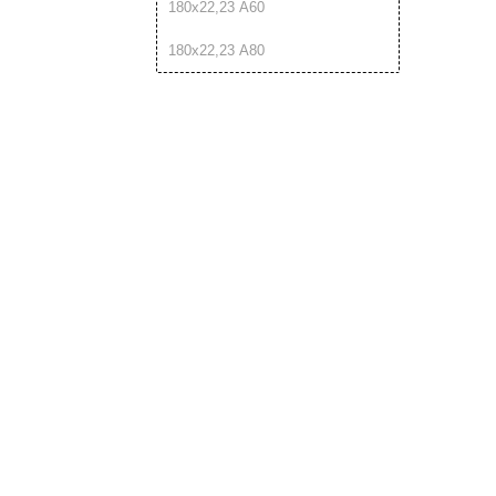
180х22,23 A60
180х22,23 A80