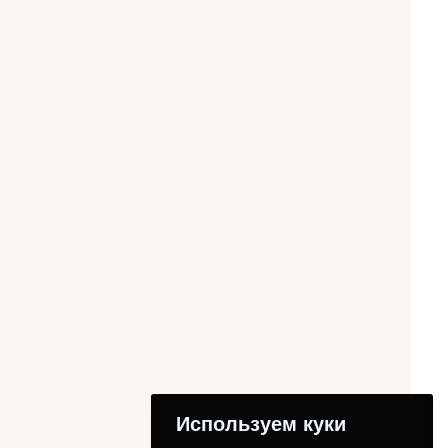
Используем куки