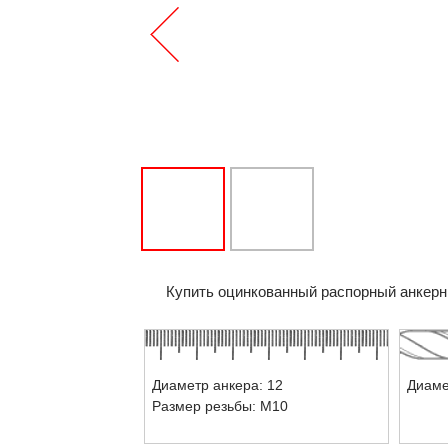
Купить оцинкованный распорный анкерны
Диаметр анкера: 12
Диаме
Размер резьбы: М10