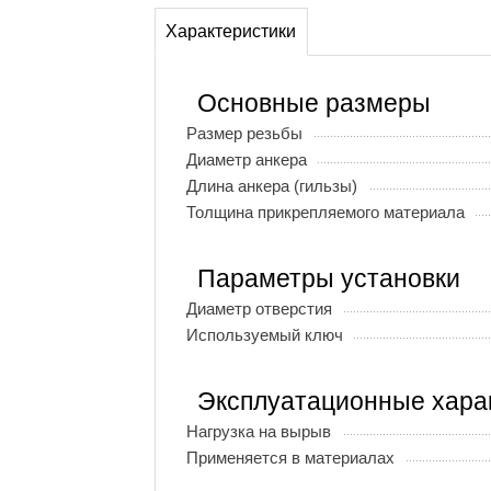
Характеристики
Основные размеры
Размер резьбы
Диаметр анкера
Длина анкера (гильзы)
Толщина прикрепляемого материала
Параметры установки
Диаметр отверстия
Используемый ключ
Эксплуатационные хара
Нагрузка на вырыв
Применяется в материалах