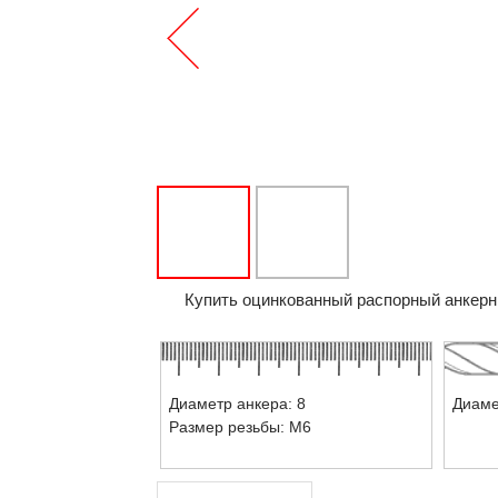
Купить оцинкованный распорный анкерны
Диаметр анкера: 8
Диаме
Размер резьбы: М6