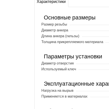
Характеристики
Основные размеры
Размер резьбы
Диаметр анкера
Длина анкера (гильзы)
Толщина прикрепляемого материала
Параметры установки
Диаметр отверстия
Используемый ключ
Эксплуатационные хара
Нагрузка на вырыв
Применяется в материалах