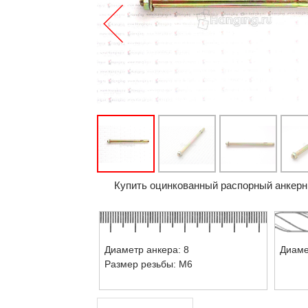
Купить оцинкованный распорный анкерны
Диаметр анкера: 8
Диаме
Размер резьбы: М6