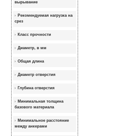
вырывание
Рекомендуемая нагрузка на
срез
Класс прочности
Диаметр, в мм
Общая длина
Диаметр отверстия
Глубина отверстия
Минимальная толщина
базового материала
Минимальное расстояние
между анкерами