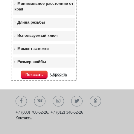
Минимальное расстояние от
края
Длина резьбы
Используемый ключ
Момент затяжки
Размер шайбы
Сбросить
Показать
+7 (800) 700-52-26
,
+7 (812) 346-52-26
Контакты