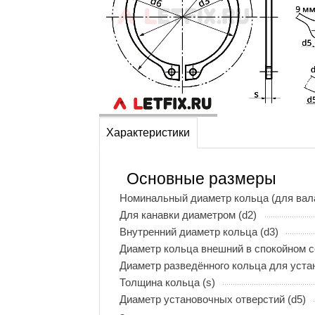
Характеристики
Основные размеры
Номинальный диаметр кольца (для вала
Для канавки диаметром (d2)
Внутренний диаметр кольца (d3)
Диаметр кольца внешний в спокойном с
Диаметр разведённого кольца для устан
Толщина кольца (s)
Диаметр установочных отверстий (d5)