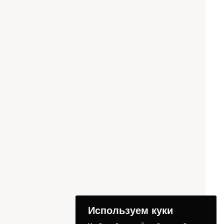
Используем куки