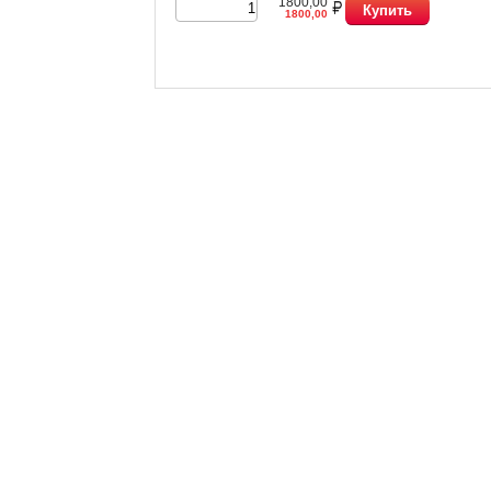
1800,00
Купить
1800,00