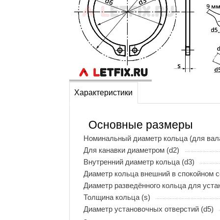
Характеристики
Основные размеры
Номинальный диаметр кольца (для вала
Для канавки диаметром (d2)
Внутренний диаметр кольца (d3)
Диаметр кольца внешний в спокойном с
Диаметр разведённого кольца для устан
Толщина кольца (s)
Диаметр установочных отверстий (d5)