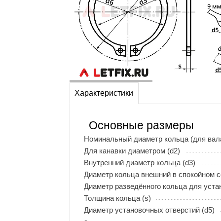
Характеристики
Основные размеры
Номинальный диаметр кольца (для вала
Для канавки диаметром (d2)
Внутренний диаметр кольца (d3)
Диаметр кольца внешний в спокойном с
Диаметр разведённого кольца для устан
Толщина кольца (s)
Диаметр установочных отверстий (d5)