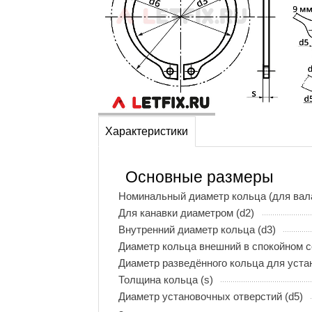
Характеристики
Основные размеры
Номинальный диаметр кольца (для вала
Для канавки диаметром (d2)
Внутренний диаметр кольца (d3)
Диаметр кольца внешний в спокойном с
Диаметр разведённого кольца для устан
Толщина кольца (s)
Диаметр установочных отверстий (d5)