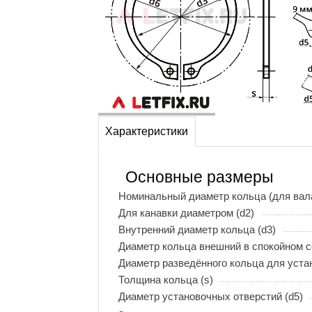
Характеристики
Основные размеры
Номинальный диаметр кольца (для вала
Для канавки диаметром (d2)
Внутренний диаметр кольца (d3)
Диаметр кольца внешний в спокойном с
Диаметр разведённого кольца для устан
Толщина кольца (s)
Диаметр установочных отверстий (d5)