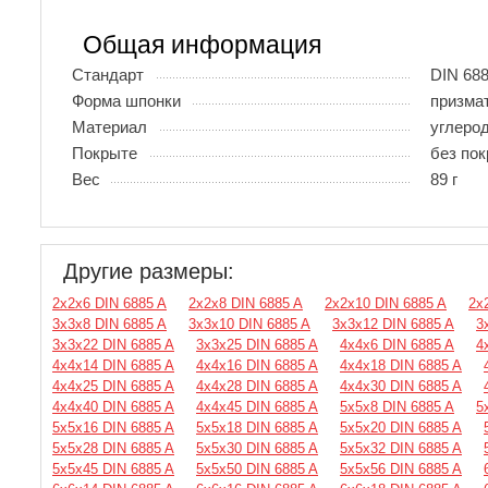
Общая информация
Стандарт
DIN 688
Форма шпонки
призма
Материал
углеро
Покрыте
без по
Вес
89 г
Другие размеры:
2х2х6 DIN 6885 A
2х2х8 DIN 6885 A
2х2х10 DIN 6885 A
2х
3х3х8 DIN 6885 A
3х3х10 DIN 6885 A
3х3х12 DIN 6885 A
3
3х3х22 DIN 6885 A
3х3х25 DIN 6885 A
4х4х6 DIN 6885 A
4
4х4х14 DIN 6885 A
4х4х16 DIN 6885 A
4х4х18 DIN 6885 A
4х4х25 DIN 6885 A
4х4х28 DIN 6885 A
4х4х30 DIN 6885 A
4х4х40 DIN 6885 A
4х4х45 DIN 6885 A
5х5х8 DIN 6885 A
5
5х5х16 DIN 6885 A
5х5х18 DIN 6885 A
5х5х20 DIN 6885 A
5х5х28 DIN 6885 A
5х5х30 DIN 6885 A
5х5х32 DIN 6885 A
5х5х45 DIN 6885 A
5х5х50 DIN 6885 A
5х5х56 DIN 6885 A