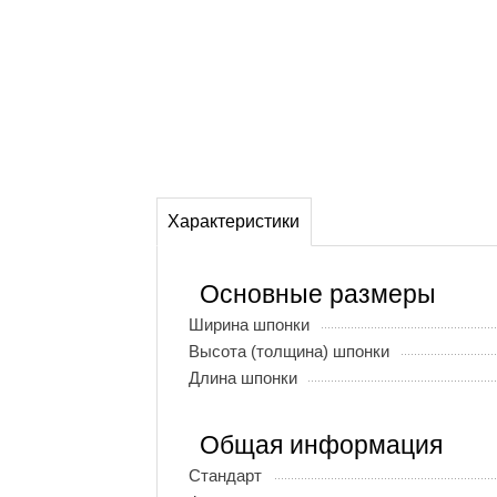
Характеристики
Основные размеры
Ширина шпонки
Высота (толщина) шпонки
Длина шпонки
Общая информация
Стандарт