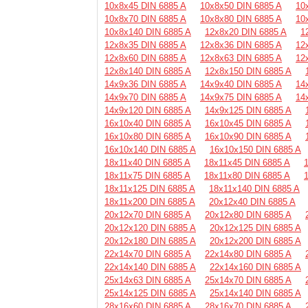
10х8х45 DIN 6885 A
10х8х50 DIN 6885 A
10
10х8х70 DIN 6885 A
10х8х80 DIN 6885 A
10
10х8х140 DIN 6885 A
12х8х20 DIN 6885 A
1
12х8х35 DIN 6885 A
12х8х36 DIN 6885 A
12
12х8х60 DIN 6885 A
12х8х63 DIN 6885 A
12
12х8х140 DIN 6885 A
12х8х150 DIN 6885 A
14х9х36 DIN 6885 A
14х9х40 DIN 6885 A
14
14х9х70 DIN 6885 A
14х9х75 DIN 6885 A
14
14х9х120 DIN 6885 A
14х9х125 DIN 6885 A
16х10х40 DIN 6885 A
16х10х45 DIN 6885 A
16х10х80 DIN 6885 A
16х10х90 DIN 6885 A
16х10х140 DIN 6885 A
16х10х150 DIN 6885 A
18х11х40 DIN 6885 A
18х11х45 DIN 6885 A
18х11х75 DIN 6885 A
18х11х80 DIN 6885 A
18х11х125 DIN 6885 A
18х11х140 DIN 6885 A
18х11х200 DIN 6885 A
20х12х40 DIN 6885 A
20х12х70 DIN 6885 A
20х12х80 DIN 6885 A
20х12х120 DIN 6885 A
20х12х125 DIN 6885 A
20х12х180 DIN 6885 A
20х12х200 DIN 6885 A
22х14х70 DIN 6885 A
22х14х80 DIN 6885 A
22х14х140 DIN 6885 A
22х14х160 DIN 6885 A
25х14х63 DIN 6885 A
25х14х70 DIN 6885 A
25х14х125 DIN 6885 A
25х14х140 DIN 6885 A
28х16х60 DIN 6885 A
28х16х70 DIN 6885 A