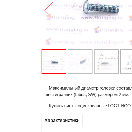
Максимальный диаметр головки составля
шестигранник (Inbus, SW) размером 2 мм.
Купить винты оцинкованные ГОСТ ИСО 73
Характеристики