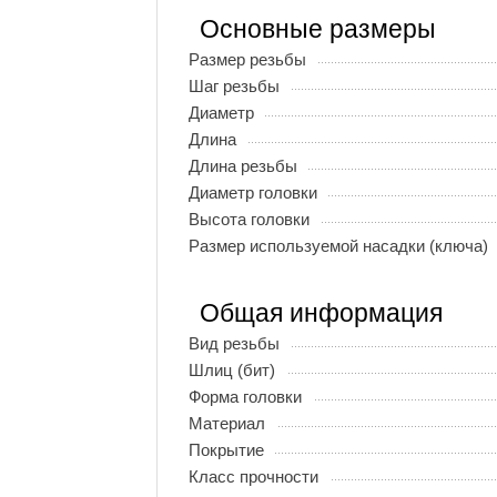
Основные размеры
Размер резьбы
Шаг резьбы
Диаметр
Длина
Длина резьбы
Диаметр головки
Высота головки
Размер используемой насадки (ключа)
Общая информация
Вид резьбы
Шлиц (бит)
Форма головки
Материал
Покрытие
Класс прочности