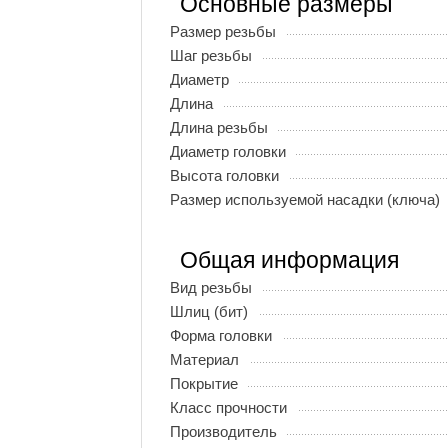
Основные размеры
Размер резьбы
Шаг резьбы
Диаметр
Длина
Длина резьбы
Диаметр головки
Высота головки
Размер используемой насадки (ключа)
Общая информация
Вид резьбы
Шлиц (бит)
Форма головки
Материал
Покрытие
Класс прочности
Производитель