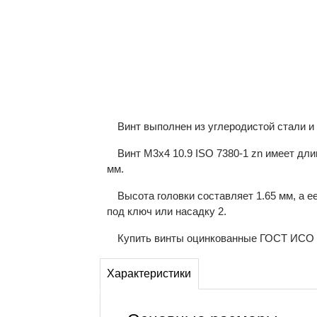
Винт выполнен из углеродистой стали и
Винт М3х4 10.9 ISO 7380-1 zn имеет дли
мм.
Высота головки составляет 1.65 мм, а е
под ключ или насадку 2.
Купить винты оцинкованные ГОСТ ИСО 73
Характеристики