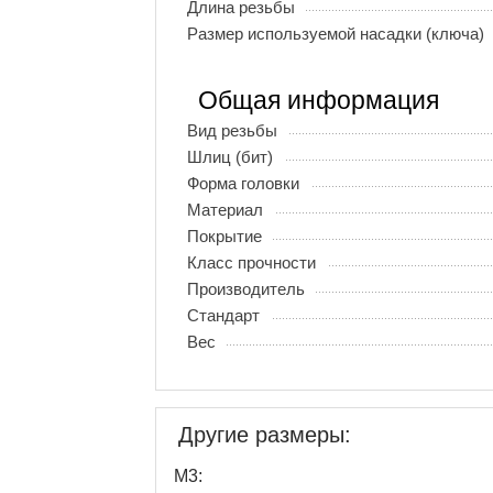
Длина резьбы
Размер используемой насадки (ключа)
Общая информация
Вид резьбы
Шлиц (бит)
Форма головки
Материал
Покрытие
Класс прочности
Производитель
Стандарт
Вес
Другие размеры:
М3: