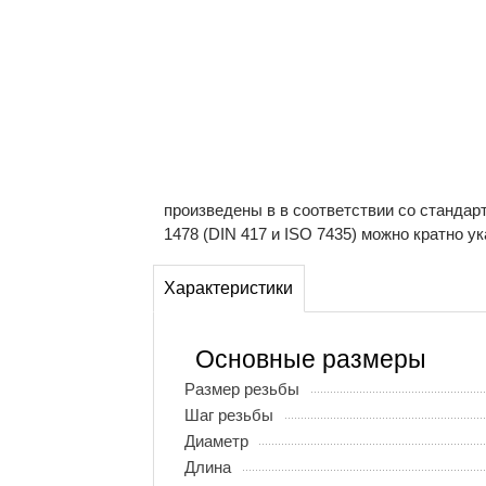
произведены в в соответствии со стандар
1478 (DIN 417 и ISO 7435) можно кратно у
Характеристики
Основные размеры
Размер резьбы
Шаг резьбы
Диаметр
Длина