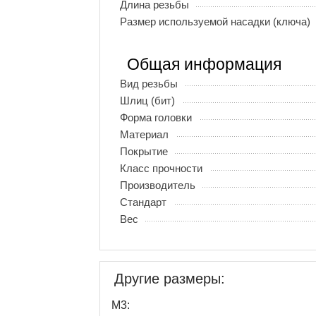
Длина резьбы
Размер используемой насадки (ключа)
Общая информация
Вид резьбы
Шлиц (бит)
Форма головки
Материал
Покрытие
Класс прочности
Производитель
Стандарт
Вес
Другие размеры:
М3: