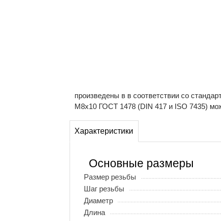
произведены в в соответствии со стандар
М8х10 ГОСТ 1478 (DIN 417 и ISO 7435) мо
Характеристики
Основные размеры
Размер резьбы
Шаг резьбы
Диаметр
Длина