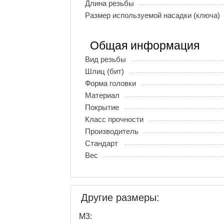
Длина резьбы
Размер используемой насадки (ключа)
Общая информация
Вид резьбы
Шлиц (бит)
Форма головки
Материал
Покрытие
Класс прочности
Производитель
Стандарт
Вес
Другие размеры:
М3: