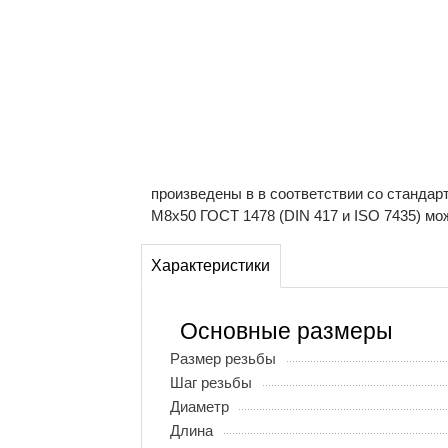
произведены в в соответствии со стандар
М8х50 ГОСТ 1478 (DIN 417 и ISO 7435) мож
Характеристики
Основные размеры
Размер резьбы
Шаг резьбы
Диаметр
Длина