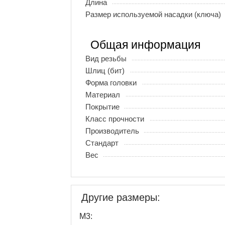
Длина
Размер используемой насадки (ключа)
Общая информация
Вид резьбы
Шлиц (бит)
Форма головки
Материал
Покрытие
Класс прочности
Производитель
Стандарт
Вес
Другие размеры:
М3: