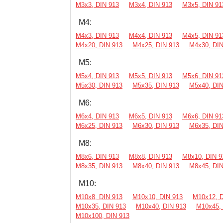
М3х3, DIN 913
М3х4, DIN 913
М3х5, DIN 91
М4:
М4х3, DIN 913
М4х4, DIN 913
М4х5, DIN 91
М4х20, DIN 913
М4х25, DIN 913
М4х30, DIN
М5:
М5х4, DIN 913
М5х5, DIN 913
М5х6, DIN 91
М5х30, DIN 913
М5х35, DIN 913
М5х40, DIN
М6:
М6х4, DIN 913
М6х5, DIN 913
М6х6, DIN 91
М6х25, DIN 913
М6х30, DIN 913
М6х35, DIN
М8:
М8х6, DIN 913
М8х8, DIN 913
М8х10, DIN 9
М8х35, DIN 913
М8х40, DIN 913
М8х45, DIN
М10:
М10х8, DIN 913
М10х10, DIN 913
М10х12, D
М10х35, DIN 913
М10х40, DIN 913
М10х45, 
М10х100, DIN 913