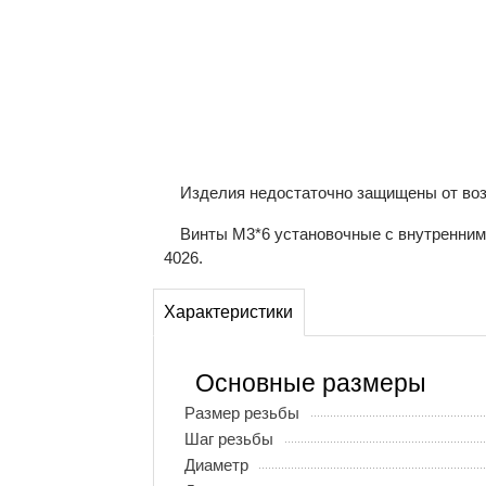
Изделия недостаточно защищены от возд
Винты М3*6 установочные с внутренним 
4026.
Характеристики
Основные размеры
Размер резьбы
Шаг резьбы
Диаметр