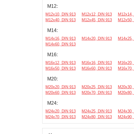
М12:
М12х10, DIN 913
М12х12, DIN 913
М12х14, 
М12х40, DIN 913
М12х45, DIN 913
М12х50, 
М14:
М14х16, DIN 913
М14х20, DIN 913
М14х25, 
М14х60, DIN 913
М16:
М16х12, DIN 913
М16х16, DIN 913
М16х20, 
М16х50, DIN 913
М16х60, DIN 913
М16х70, 
М20:
М20х20, DIN 913
М20х25, DIN 913
М20х30, 
М20х60, DIN 913
М20х70, DIN 913
М20х80, 
М24:
М24х20, DIN 913
М24х25, DIN 913
М24х30, 
М24х70, DIN 913
М24х80, DIN 913
М24х90, 