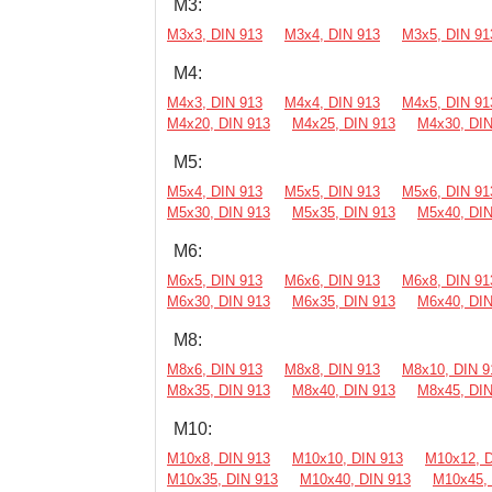
М3:
М3х3, DIN 913
М3х4, DIN 913
М3х5, DIN 91
М4:
М4х3, DIN 913
М4х4, DIN 913
М4х5, DIN 91
М4х20, DIN 913
М4х25, DIN 913
М4х30, DIN
М5:
М5х4, DIN 913
М5х5, DIN 913
М5х6, DIN 91
М5х30, DIN 913
М5х35, DIN 913
М5х40, DIN
М6:
М6х5, DIN 913
М6х6, DIN 913
М6х8, DIN 91
М6х30, DIN 913
М6х35, DIN 913
М6х40, DIN
М8:
М8х6, DIN 913
М8х8, DIN 913
М8х10, DIN 9
М8х35, DIN 913
М8х40, DIN 913
М8х45, DIN
М10:
М10х8, DIN 913
М10х10, DIN 913
М10х12, D
М10х35, DIN 913
М10х40, DIN 913
М10х45, 