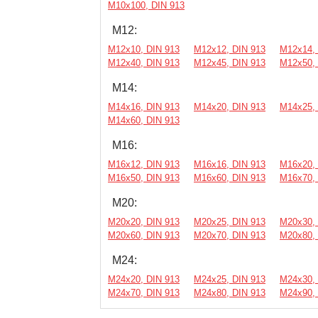
М10х100, DIN 913
М12:
М12х10, DIN 913
М12х12, DIN 913
М12х14, 
М12х40, DIN 913
М12х45, DIN 913
М12х50, 
М14:
М14х16, DIN 913
М14х20, DIN 913
М14х25, 
М14х60, DIN 913
М16:
М16х12, DIN 913
М16х16, DIN 913
М16х20, 
М16х50, DIN 913
М16х60, DIN 913
М16х70, 
М20:
М20х20, DIN 913
М20х25, DIN 913
М20х30, 
М20х60, DIN 913
М20х70, DIN 913
М20х80, 
М24:
М24х20, DIN 913
М24х25, DIN 913
М24х30, 
М24х70, DIN 913
М24х80, DIN 913
М24х90, 