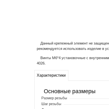
Данный крепежный элемент не защищен о
рекомендуется использовать изделие в у
Винты М6*4 установочные с внутренним 
4026.
Характеристики
Основные размеры
Размер резьбы
Шаг резьбы