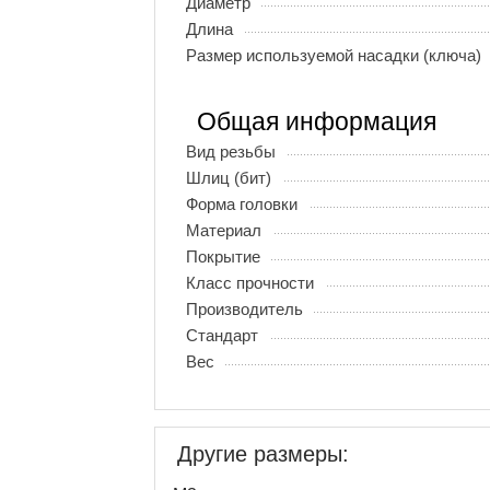
Диаметр
Длина
Размер используемой насадки (ключа)
Общая информация
Вид резьбы
Шлиц (бит)
Форма головки
Материал
Покрытие
Класс прочности
Производитель
Стандарт
Вес
Другие размеры: