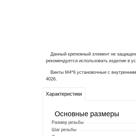
Данный крепежный элемент не защищен о
рекомендуется использовать изделие в у
Винты М4*6 установочные с внутренним 
4026.
Характеристики
Основные размеры
Размер резьбы
Шаг резьбы