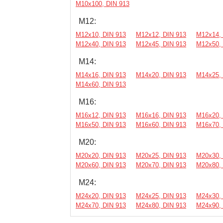
М10х100, DIN 913
М12:
М12х10, DIN 913
М12х12, DIN 913
М12х14, 
М12х40, DIN 913
М12х45, DIN 913
М12х50, 
М14:
М14х16, DIN 913
М14х20, DIN 913
М14х25, 
М14х60, DIN 913
М16:
М16х12, DIN 913
М16х16, DIN 913
М16х20, 
М16х50, DIN 913
М16х60, DIN 913
М16х70, 
М20:
М20х20, DIN 913
М20х25, DIN 913
М20х30, 
М20х60, DIN 913
М20х70, DIN 913
М20х80, 
М24:
М24х20, DIN 913
М24х25, DIN 913
М24х30, 
М24х70, DIN 913
М24х80, DIN 913
М24х90, 