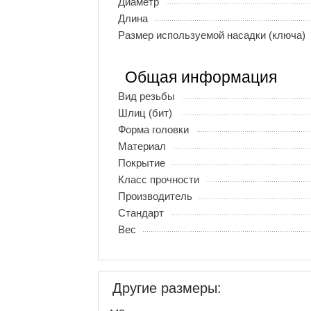
Диаметр
Длина
Размер используемой насадки (ключа)
Общая информация
Вид резьбы
Шлиц (бит)
Форма головки
Материал
Покрытие
Класс прочности
Производитель
Стандарт
Вес
Другие размеры: