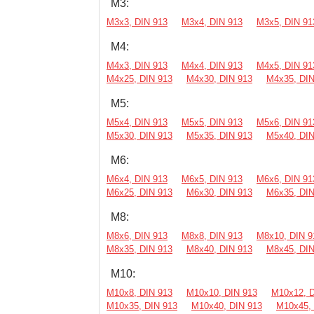
М3:
М3х3, DIN 913
М3х4, DIN 913
М3х5, DIN 91
М4:
М4х3, DIN 913
М4х4, DIN 913
М4х5, DIN 91
М4х25, DIN 913
М4х30, DIN 913
М4х35, DIN
М5:
М5х4, DIN 913
М5х5, DIN 913
М5х6, DIN 91
М5х30, DIN 913
М5х35, DIN 913
М5х40, DIN
М6:
М6х4, DIN 913
М6х5, DIN 913
М6х6, DIN 91
М6х25, DIN 913
М6х30, DIN 913
М6х35, DIN
М8:
М8х6, DIN 913
М8х8, DIN 913
М8х10, DIN 9
М8х35, DIN 913
М8х40, DIN 913
М8х45, DIN
М10:
М10х8, DIN 913
М10х10, DIN 913
М10х12, D
М10х35, DIN 913
М10х40, DIN 913
М10х45, 