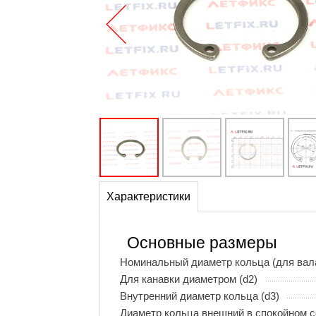
Характеристики
Основные размеры
Номинальный диаметр кольца (для вала
Для канавки диаметром (d2)
Внутренний диаметр кольца (d3)
Диаметр кольца внешний в спокойном с