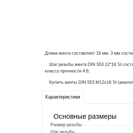
Длина винта составляет 16 мм. 3 мм сост
Шаг резьбы винта DIN 553 12*16 St сос
классу прочности 4.8.
Купить винты DIN 553 М12x16 St (анало
Характеристики
Основные размеры
Размер резьбы
Шаг резьбы