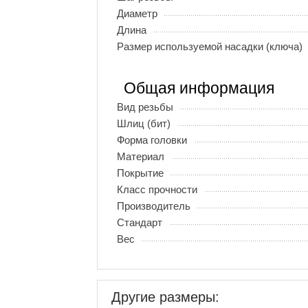
Диаметр
Длина
Размер используемой насадки (ключа)
Общая информация
Вид резьбы
Шлиц (бит)
Форма головки
Материал
Покрытие
Класс прочности
Производитель
Стандарт
Вес
Другие размеры: