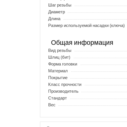
Шаг резьбы
Диаметр
Длина
Размер используемой насадки (ключа)
Общая информация
Вид резьбы
Шлиц (бит)
Форма головки
Материал
Покрытие
Класс прочности
Производитель
Стандарт
Вес