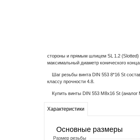
стороны и прямым шлицем SL 1.2 (Slotted)
максимальный диаметр конического конца
Шаг резьбы винта DIN 553 8*16 St сост
классу прочности 4.8.
Купить винты DIN 553 М8x16 St (аналог 
Характеристики
Основные размеры
Размер резьбы